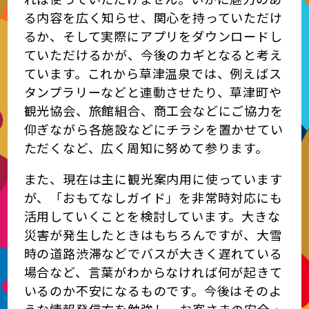
る内容を広く知らせ、関心を持っていただけ
るか、そして実際にアプリをダウンロードし
ていただけるかが、今後のカギとなると考え
ています。これから草津温泉では、例えばス
タンプラリーなどと連動させたり、草津町や
観光協会、旅館組合、商工会などにご協力を
仰ぎながら各施設などにチラシを置かせてい
ただくなど、広く周知に努めて参ります。
また、現在は主に観光案内用に使っています
が、「おもてなしガイド」を非常時対応にも
活用していくことを検討しています。大きな
災害が発生したときはもちろんですが、大雪
時の道路渋滞などでバスが大きく遅れている
場合など、言葉がわからなければ何が起きて
いるのか不安になるものです。今後はそのよ
うな情報発信方を勉強し、お客さまの安全・