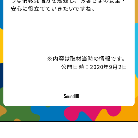
安心に役立てていきたいですね。
※内容は取材当時の情報です。
公開日時：2020年9月2日