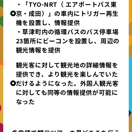
・「TYO-NRT（ エアポートバス東
京・成田）」の車内にトリガー再生
機を設置し、情報提供
・草津町内の循環バスのバス停車場
23箇所にビーコンを設置し、周辺の
観光情報を提供
観光客に対して観光地の詳細情報を
提供でき、より観光を楽しんでいた
だけるようになった。外国人観光客
に対しても同等の情報提供が可能に
なった