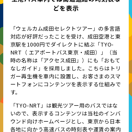
どを表示
「ウェルカム成田セレクトツアー」の多言語
対応が好評だったことを受け、成田空港と東
京駅を1000円でダイレクトに結ぶ「TYO-
NRT（ エアポートバス東京・成田）」（当
時の名称は「アクセス成田」）にも「おもて
なしガイド」を採用しました。こちらはトリ
ガー再生機を車内に設置し、お客さまのスマ
ートフォンにコンテンツを表示する仕組みで
す。
「TYO-NRT」は観光ツアー用のバスではな
いので、表示するコンテンツは当社のインバ
ウンド向けホームページとし、東京から日本
各地に向かう高速バスの時刻表や運賃の案内