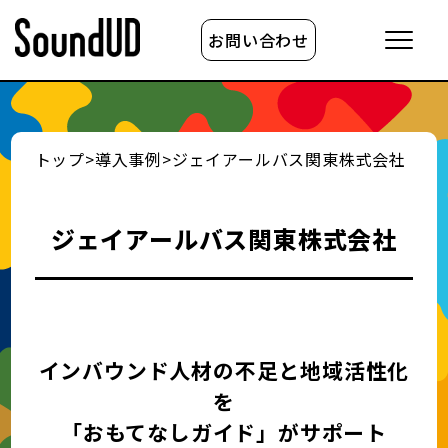
お問い合わせ
トップ
>
導入事例
>
ジェイアールバス関東株式会社
ジェイアールバス関東株式会社
インバウンド人材の不足と地域活性化
を
「おもてなしガイド」がサポート