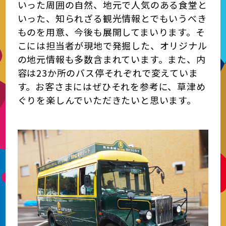
いった周囲の自然、地元で人気のある食堂と
いった、知られざる観光情報とでもいうべき
ものを用意、今後も展開してまいります。そ
こには担当者が現地で発掘した、オリジナル
の地元情報も多数含まれています。また、内
容は23か所のバス停それぞれで変えていま
す。お客さまにはぜひそれを参考に、草津め
ぐりを楽しんでいただきたいと思います。