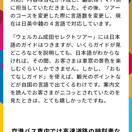
に担当していただきました。その後、ツアー
のコースを変更した際に言語数を変更し、現
在は日英中韓の４言語で対応しています。
「ウェルカム成田セレクトツアー」には日本
語のガイドはつきますが、いくらガイドが見
どころなどを説明しても、日本語がわからな
ければ、その間、お客さまは車窓の景色を楽
しむぐらいしかできません。しかし、「おも
てなしガイド」を使えば、観光のポイントな
どが自国の言語で出てくるわけです。案内文
を読んでお客さまがニコッとされていたのを
見たときは、とても嬉しかったですね。
空港バス車内では高速道路の時刻表な