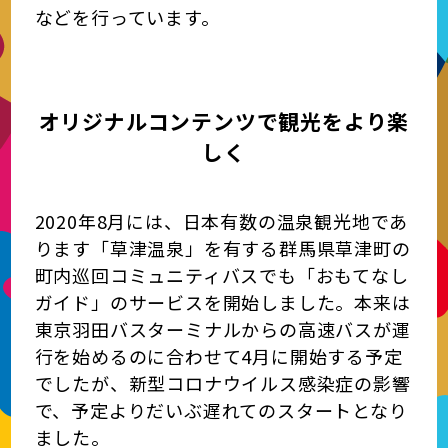
などを行っています。
オリジナルコンテンツで観光をより楽
しく
2020年8月には、日本有数の温泉観光地であ
ります「草津温泉」を有する群馬県草津町の
町内巡回コミュニティバスでも「おもてなし
ガイド」のサービスを開始しました。本来は
東京羽田バスターミナルからの高速バスが運
行を始めるのに合わせて4月に開始する予定
でしたが、新型コロナウイルス感染症の影響
で、予定よりだいぶ遅れてのスタートとなり
ました。