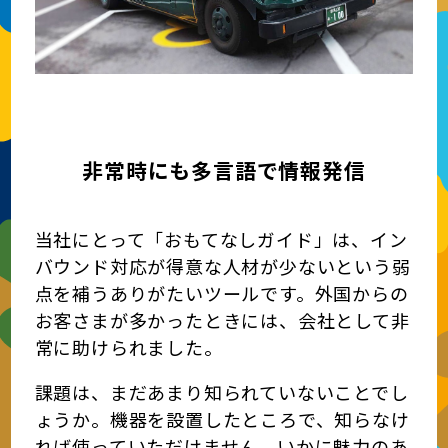
非常時にも多言語で情報発信
当社にとって「おもてなしガイド」は、イン
バウンド対応が得意な人材が少ないという弱
点を補うありがたいツールです。外国からの
お客さまが多かったときには、会社として非
常に助けられました。
課題は、まだあまり知られていないことでし
ょうか。機器を設置したところで、知らなけ
れば使っていただけません。いかに魅力のあ