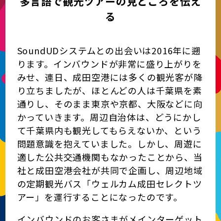
多言語で観光ツアーの見どころを伝え
る
SoundUDシステムとの出会いは2016年に遡
ります。インバウンドが非常に盛り上がりを
みせ、連日、成田空港には多くの観光客が降
り立ちましたが、ほとんどの人は千葉県を素
通りし、そのまま東京や京都、大阪などに向
かっていきます。周辺自治体は、どうにかし
て千葉県内も観光してもらえないか、という
問題意識を抱えていました。しかし、周遊に
適した公共交通機関もなかったことから、当
社と成田空港会社が共同で企画し、周辺地域
の定期観光バス「ウェルカム成田セレクトツ
アー」を運行することになったのです。
インバウンドのお客さまがメインターゲット